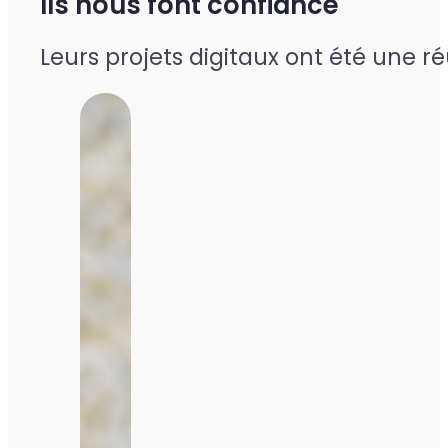
Ils nous font confiance
Leurs projets digitaux ont été une r