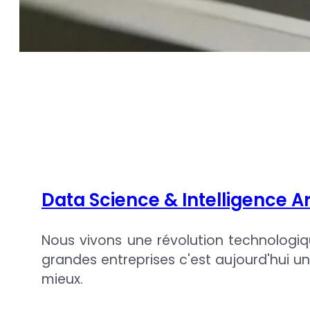
Data science & IA
Data Science & Intelligence Ar
Nous vivons une révolution technologique
grandes entreprises c'est aujourd'hui un
mieux.