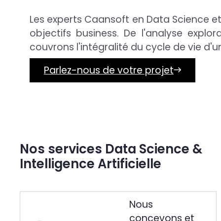
Les experts Caansoft en Data Science e
objectifs business. De l'analyse explo
couvrons l'intégralité du cycle de vie d'u
Parlez-nous de votre projet
Nos services Data Science &
Intelligence Artificielle
Nous
concevons et