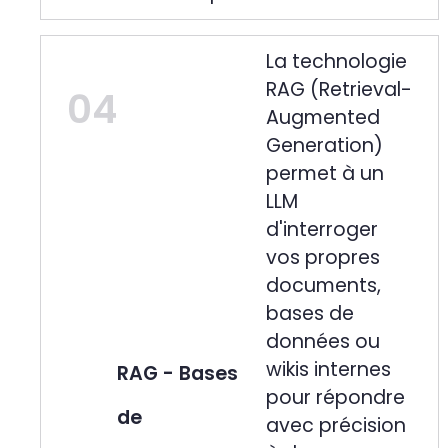
La technologie
RAG (Retrieval-
04
Augmented
Generation)
permet à un
LLM
d'interroger
vos propres
documents,
bases de
données ou
wikis internes
RAG - Bases
pour répondre
de
avec précision