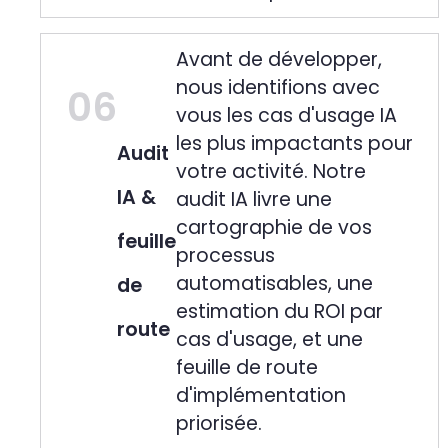
Avant de développer,
nous identifions avec
06
vous les cas d'usage IA
les plus impactants pour
Audit
votre activité. Notre
IA &
audit IA livre une
cartographie de vos
feuille
processus
automatisables, une
de
estimation du ROI par
route
cas d'usage, et une
feuille de route
d'implémentation
priorisée.