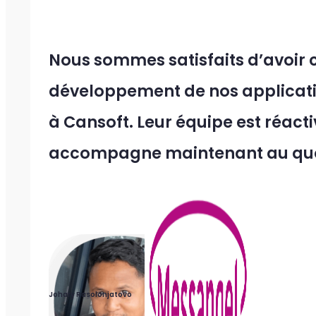
Nous sommes satisfaits d’avoir c
développement de nos applicatio
à Cansoft. Leur équipe est réacti
accompagne maintenant au quo
Johary Rasolonjatovo