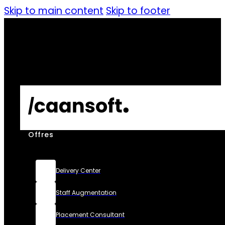
Skip to main content
Skip to footer
Offres
Delivery Center
Staff Augmentation
Placement Consultant