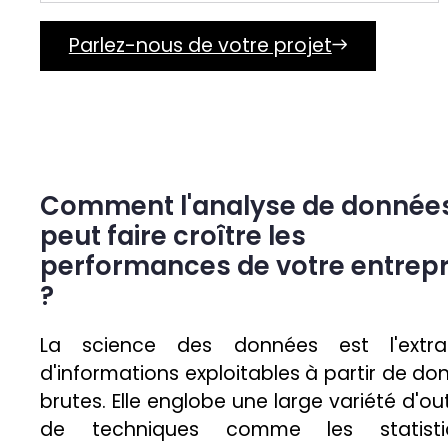
Parlez-nous de votre projet
Comment l'analyse de donnée
peut faire croître les
performances de votre entrepr
?
La science des données est l'extra
d'informations exploitables à partir de do
brutes. Elle englobe une large variété d'out
de techniques comme les statistiq