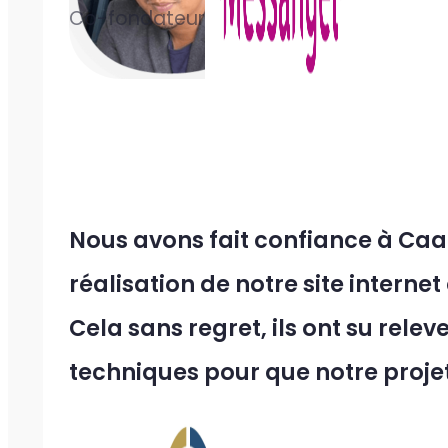
Co-fondateur
Nous avons fait confiance à Caa
réalisation de notre site internet
Cela sans regret, ils ont su relev
techniques pour que notre projet 