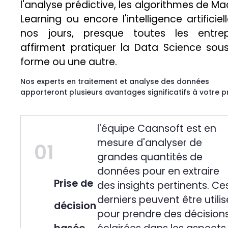
l'analyse prédictive, les algorithmes de M
Learning ou encore l'intelligence artificiel
nos jours, presque toutes les entrep
affirment pratiquer la Data Science sou
forme ou une autre.
Nos experts en traitement et analyse des données
apporteront plusieurs avantages significatifs à votre p
l'équipe Caansoft est en
mesure d'analyser de
01
grandes quantités de
données pour en extraire
Prise de
des insights pertinents. Ce
derniers peuvent être utilis
décision
pour prendre des décision