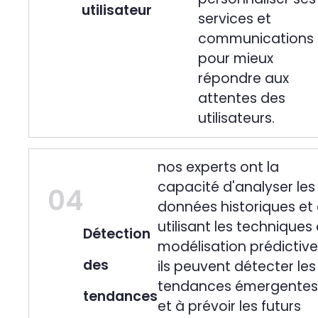
utilisateur
services et
communications
pour mieux
répondre aux
attentes des
utilisateurs.
nos experts ont la
capacité d'analyser les
04
données historiques et
utilisant les techniques
Détection
modélisation prédictive
des
ils peuvent détecter les
tendances émergentes
tendances
et à prévoir les futurs