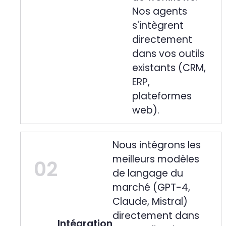
Nos agents
s'intègrent
directement
dans vos outils
existants (CRM,
ERP,
plateformes
web).
Nous intégrons les
meilleurs modèles
02
de langage du
marché (GPT-4,
Claude, Mistral)
directement dans
Intégration