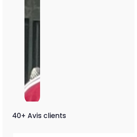
40+ Avis clients