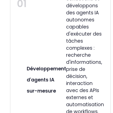
01
développons
des agents IA
autonomes
capables
d'exécuter des
tâches
complexes :
recherche
d'informations,
Développement
prise de
décision,
d'agents IA
interaction
avec des APIs
sur-mesure
externes et
automatisation
de workflows.