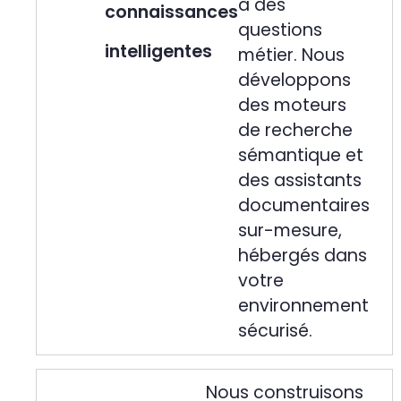
à des
connaissances
questions
intelligentes
métier. Nous
développons
des moteurs
de recherche
sémantique et
des assistants
documentaires
sur-mesure,
hébergés dans
votre
environnement
sécurisé.
Nous construisons