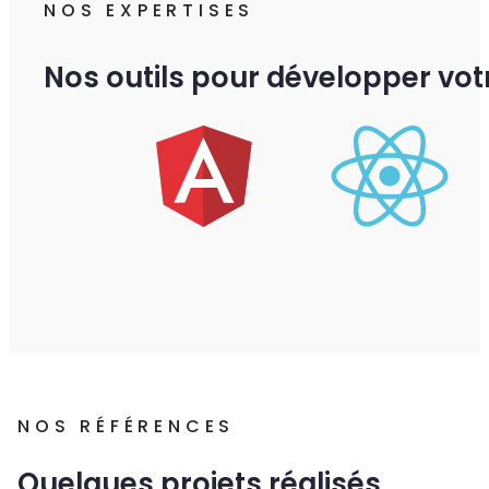
NOS EXPERTISES
Nos outils pour développer votre
NOS RÉFÉRENCES
Quelques projets réalisés