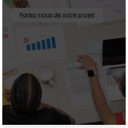
Parlez-nous de votre projet