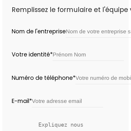
Remplissez le formulaire et l'équip
Nom de l'entreprise
Votre identité*
Numéro de téléphone*
E-mail*