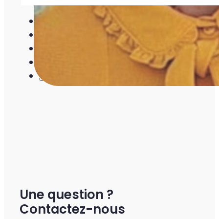
Une question ?
Contactez-nous