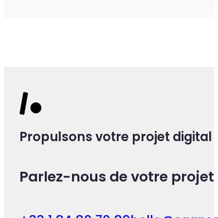
Propulsons votre projet digital
Parlez-nous de votre projet 