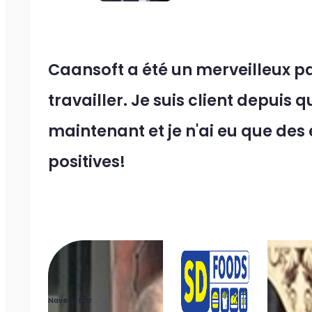
Caansoft a été un merveilleux p
travailler. Je suis client depuis
maintenant et je n'ai eu que des
positives!
Naveed Dar