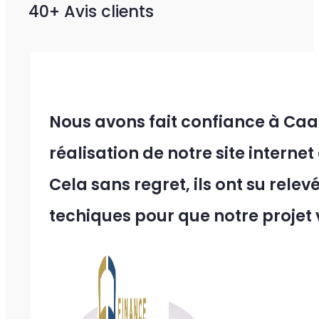
40+ Avis clients
Nous avons fait confiance à Caa
réalisation de notre site internet
Cela sans regret, ils ont su relev
techiques pour que notre projet vo