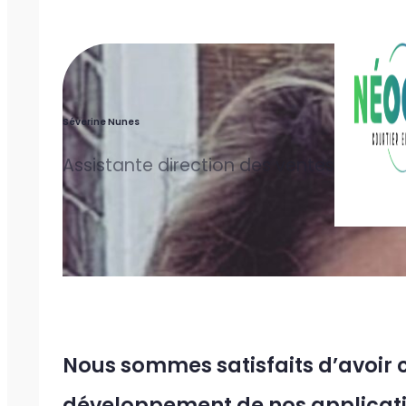
Séverine Nunes
Assistante direction des ventes
Nous sommes satisfaits d’avoir c
développement de nos applicatio