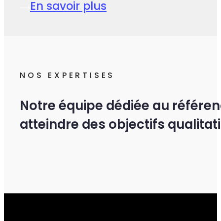
En savoir plus
NOS EXPERTISES
Notre équipe dédiée au référen
atteindre des objectifs qualitati