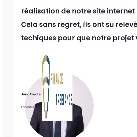
réalisation de notre site internet
Cela sans regret, ils ont su relev
techiques pour que notre projet vo
Joric Procter
Fondateur