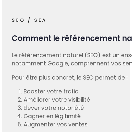
SEO / SEA
Comment le référencement natu
Le référencement naturel (SEO) est un ense
notamment Google, comprennent vos service
Pour être plus concret, le SEO permet de :
Booster votre trafic
Améliorer votre visibilité
Elever votre notoriété
Gagner en légitimité
Augmenter vos ventes