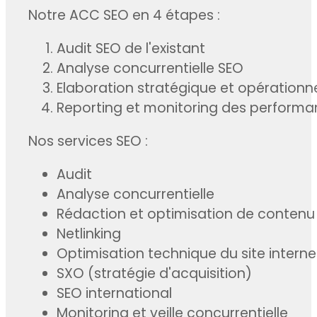
Notre ACC SEO en 4 étapes :
Audit SEO de l'existant
Analyse concurrentielle SEO
Elaboration stratégique et opérationne
Reporting et monitoring des perform
Nos services SEO :
Audit
Analyse concurrentielle
Rédaction et optimisation de contenu
Netlinking
Optimisation technique du site interne
SXO (stratégie d'acquisition)
SEO international
Monitoring et veille concurrentielle