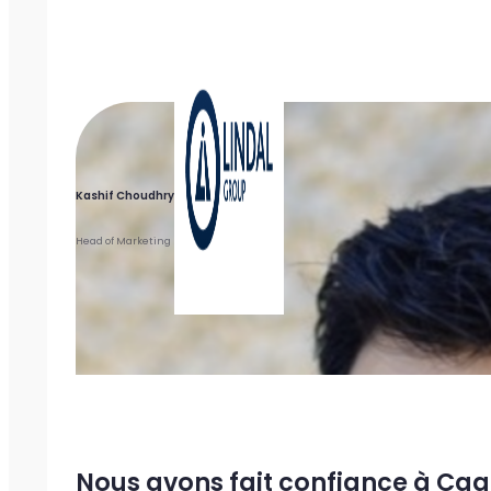
Kashif Choudhry
Head of Marketing
Nous avons fait confiance à Caa