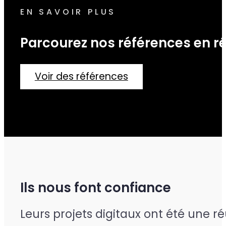
EN SAVOIR PLUS
Parcourez nos références en r
Voir des références
Ils nous font confiance
Leurs projets digitaux ont été une r