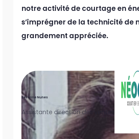
notre activité de courtage en én
s’imprégner de la technicité de 
grandement appréciée.
Séverine Nunes
Assistante direction des ventes