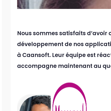
Nous sommes satisfaits d’avoir c
développement de nos applicatio
à Caansoft. Leur équipe est réac
accompagne maintenant au quo