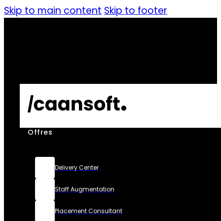
Skip to main content
Skip to footer
Offres
Delivery Center
Staff Augmentation
Placement Consultant