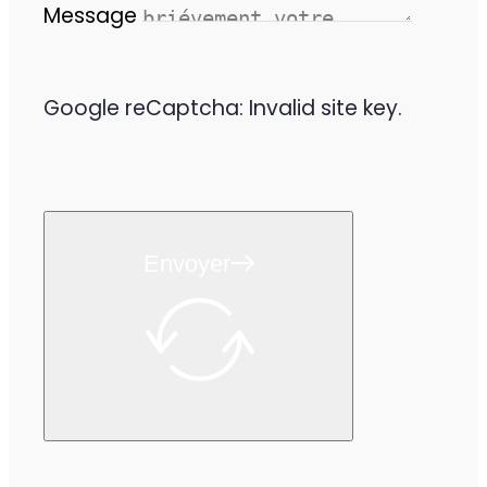
Message
Google reCaptcha: Invalid site key.
Envoyer