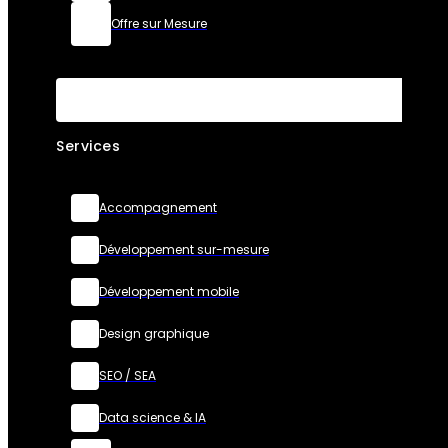
Offre sur Mesure
Services
Accompagnement
Développement sur-mesure
Développement mobile
Design graphique
SEO / SEA
Data science & IA