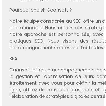
Pourquoi choisir Caansoft ?
Notre équipe consacrée au SEO offre un a
opérationnelle. Nous créons des stratég
Notre approche est personnalisée, avec u
pratiques SEO. Nous visons des résultat
accompagnement s'adresse à toutes les ent
SEA
Caansoft offre un accompagnement personna
la gestion et l'optimisation de leurs ca
étroitement avec vous pour définir la me
ligne, attirez de nouveaux prospects et d
l'élaboration de stratégies digitales cent