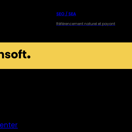
SEO / SEA
Référencement naturel et payant
Center