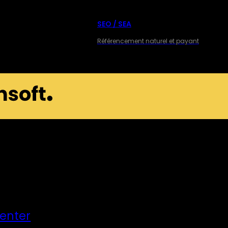
SEO / SEA
Référencement naturel et payant
Center