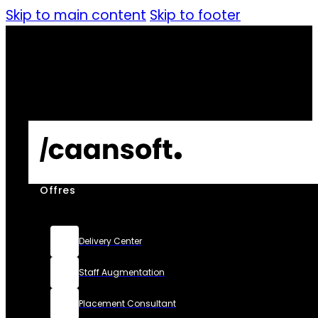
Skip to main content
Skip to footer
Offres
Delivery Center
Staff Augmentation
Placement Consultant