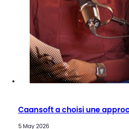
Caansoft a choisi une approch
5 May 2026