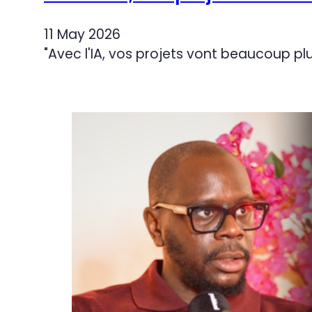
11 May 2026
"Avec l'IA, vos projets vont beaucoup pl