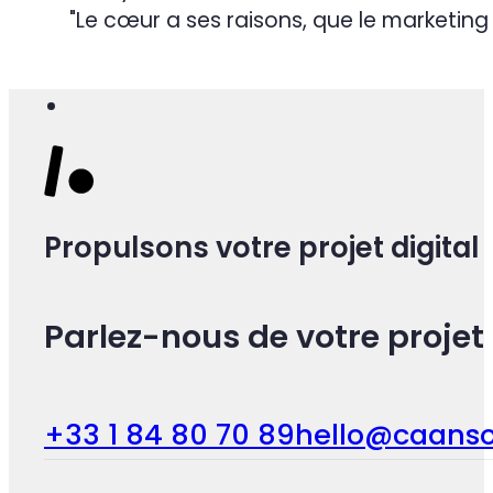
"Le cœur a ses raisons, que le marketing
Propulsons votre projet digital
Parlez-nous de votre projet 
+33 1 84 80 70 89
hello@caanso