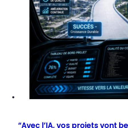
“Avec l’IA, vos projets vont b