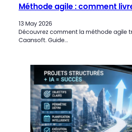
Méthode agile : comment livre
13 May 2026
Découvrez comment la méthode agile tran
Caansoft. Guide…