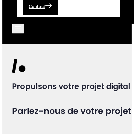
Contact
Propulsons votre projet digital
Parlez-nous de votre projet 