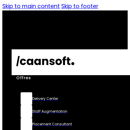
Skip to main content
Skip to footer
Offres
Delivery Center
Staff Augmentation
Placement Consultant