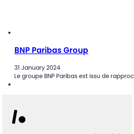
BNP Paribas Group
31 January 2024
Le groupe BNP Paribas est issu de rapproc