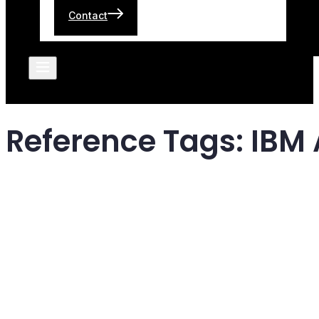
Contact
Reference Tags:
IBM