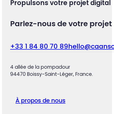
Propulsons votre projet digital
Parlez-nous de votre projet 
+33 1 84 80 70 89
hello@caanso
4 allée de la pompadour
94470 Boissy-Saint-Léger, France.
À propos de nous