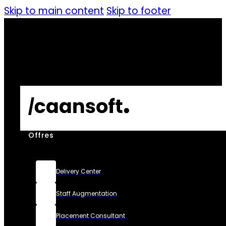
Skip to main content
Skip to footer
Offres
Delivery Center
Staff Augmentation
Placement Consultant