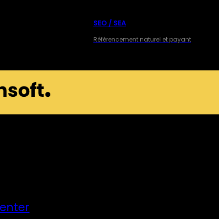
SEO / SEA
Référencement naturel et payant
Center