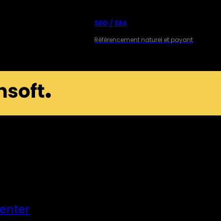
SEO / SEA
Référencement naturel et payant
Center