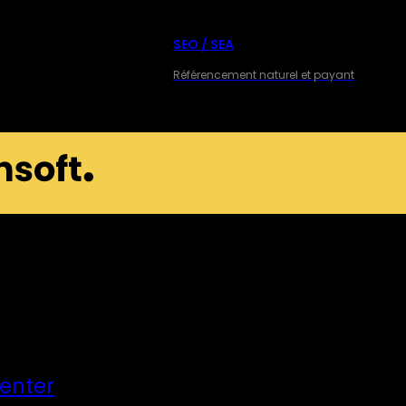
SEO / SEA
Référencement naturel et payant
Center