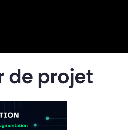
 de projet