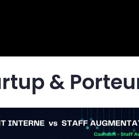
rtup & Porteur