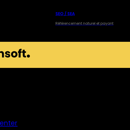
SEO / SEA
Référencement naturel et payant
Center