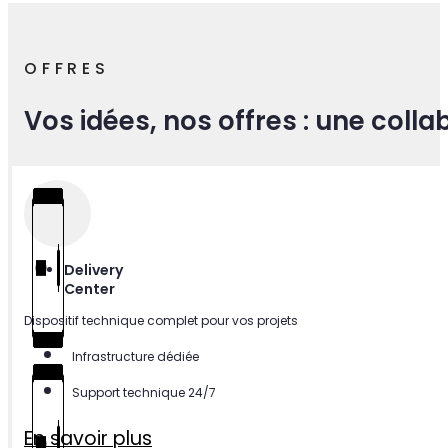
OFFRES
Vos idées, nos offres : une coll