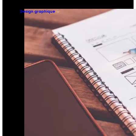
Design graphique