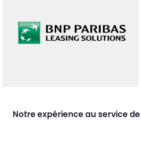
Parlez-nous de votre projet
QUELQUES UNS DE NOS CLIENTS