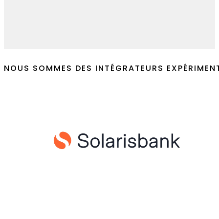
L'écoute et le conseil sont des éléments
Contactez-nous
NOUS SOMMES DES INTÉGRATEURS EXPÉRIMEN