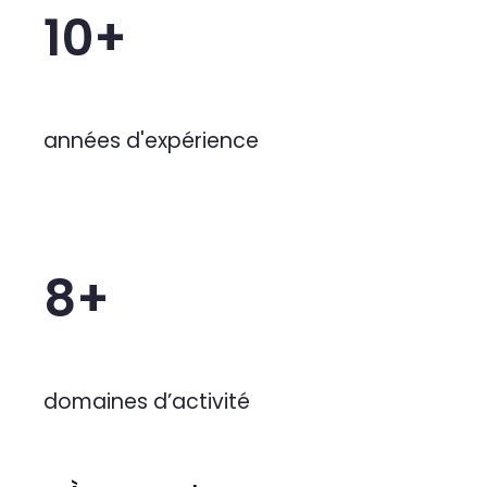
Notre expérience au service de 
10+
années d'expérience