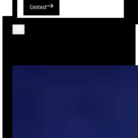
Contact