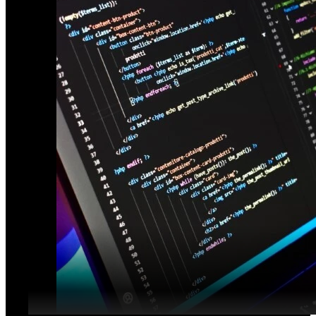
Développement sur-mesure