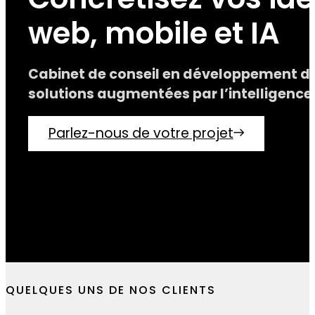
Concrétisez vos id
web, mobile et IA
Cabinet de conseil en développement dig
solutions augmentées par l’intelligence a