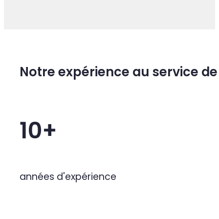
QUELQUES UNS DE NOS CLIENTS