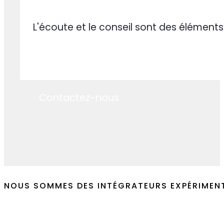
Nos équipes comprennent rapidement vot
Service client
L'écoute et le conseil sont des éléments