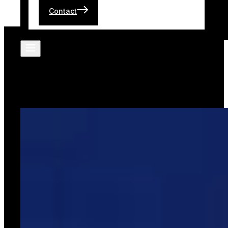
Contact