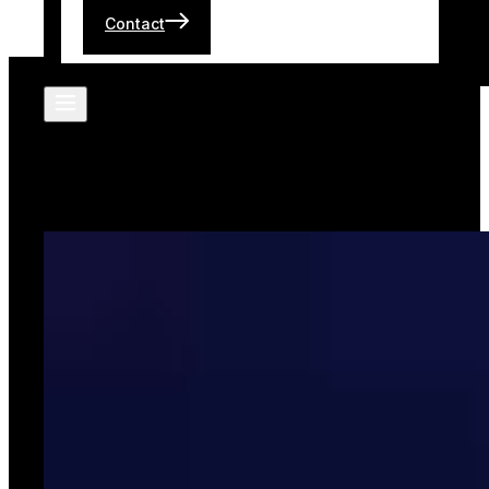
Contact