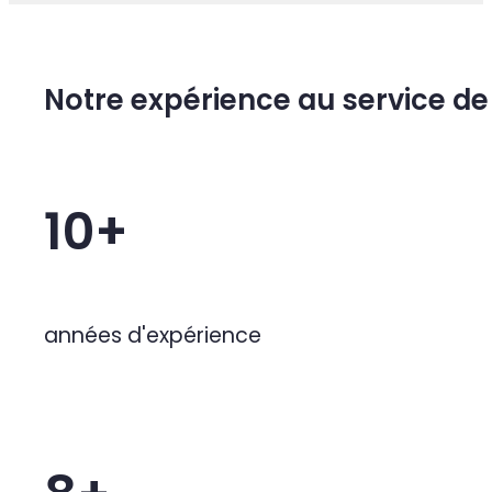
Notre expérience au service de 