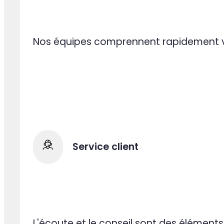
Adaptation à toute épreuve
Nos équipes comprennent rapidement vot