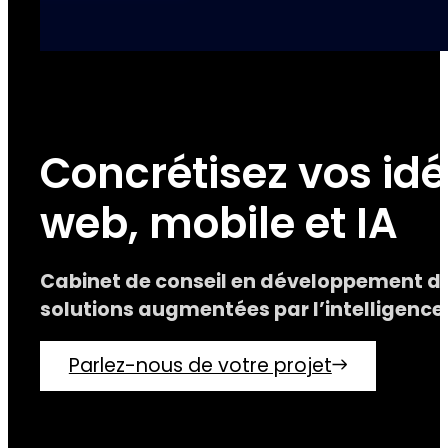
Concrétisez vos id