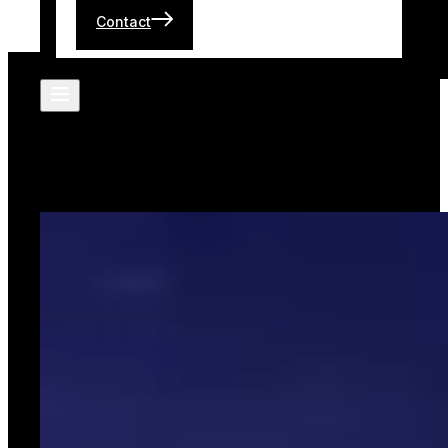
Contact