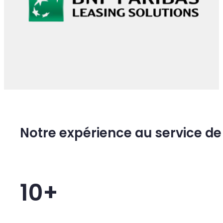
QUELQUES UNS DE NOS CLIENTS