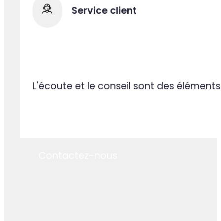
Nos équipes comprennent rapidement vot
Service client