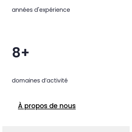
Notre expérience au service de 
10+
années d'expérience