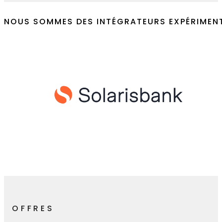
L'écoute et le conseil sont des éléments
Contactez-nous
NOUS SOMMES DES INTÉGRATEURS EXPÉRIMEN