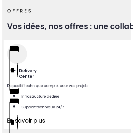
OFFRES
Vos idées, nos offres : une coll