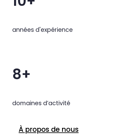
Notre expérience au service de 
10+
années d'expérience