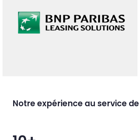
QUELQUES UNS DE NOS CLIENTS