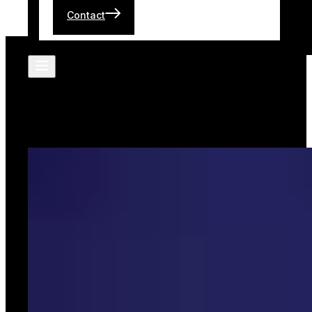
Contact