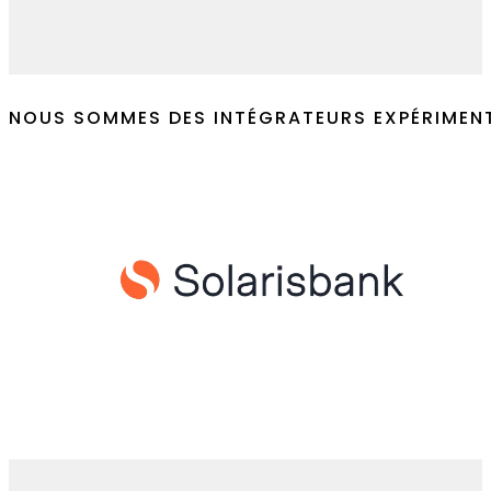
L'écoute et le conseil sont des éléments
Contactez-nous
NOUS SOMMES DES INTÉGRATEURS EXPÉRIMEN